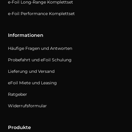
e-Foil Long-Range Komplettset
e-Foil Performance Komplettset
Informationen
Häufige Fragen und Antworten
Probefahrt und eFoil Schulung
Lieferung und Versand
eFoil Miete und Leasing
Ratgeber
Widerrufsformular
Produkte