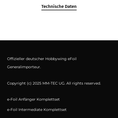
Technische Daten
Offizieller deutscher Hobbywing eFoil
Generalimporteur.
Copyright (c) 2025 MM-TEC UG. All rights reserved.
e-Foil Anfänger Komplettset
e-Foil Intermediate Komplettset