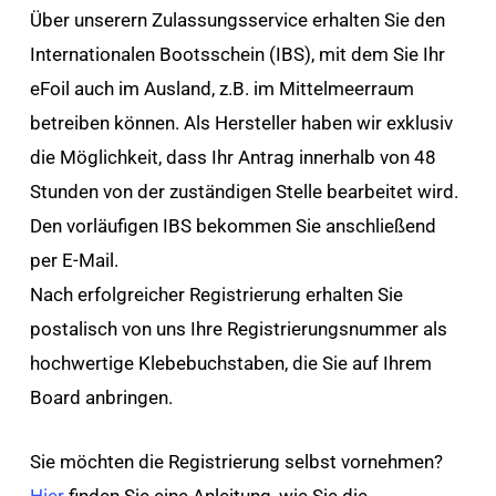
Über unserern Zulassungsservice erhalten Sie den
Internationalen Bootsschein (IBS), mit dem Sie Ihr
eFoil auch im Ausland, z.B. im Mittelmeerraum
betreiben können. Als Hersteller haben wir exklusiv
die Möglichkeit, dass Ihr Antrag innerhalb von 48
Stunden von der zuständigen Stelle bearbeitet wird.
Den vorläufigen IBS bekommen Sie anschließend
per E-Mail.
Nach erfolgreicher Registrierung erhalten Sie
postalisch von uns Ihre Registrierungsnummer als
hochwertige Klebebuchstaben, die Sie auf Ihrem
Board anbringen.
Sie möchten die Registrierung selbst vornehmen?