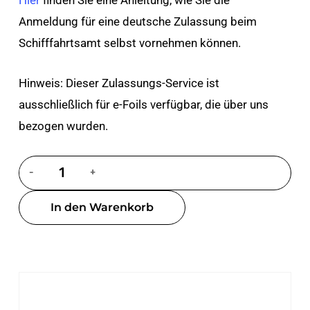
Hier
finden Sie eine Anleitung, wie Sie die
Anmeldung für eine deutsche Zulassung beim
Schifffahrtsamt selbst vornehmen können.
Hinweis: Dieser Zulassungs-Service ist
ausschließlich für e-Foils verfügbar, die über uns
bezogen wurden.
In den Warenkorb