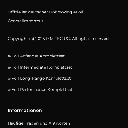
Offizieller deutscher Hobbywing eFoil
Generalimporteur.
Copyright (c) 2025 MM-TEC UG. All rights reserved.
e-Foil Anfänger Komplettset
e-Foil Intermediate Komplettset
e-Foil Long-Range Komplettset
e-Foil Performance Komplettset
Informationen
Häufige Fragen und Antworten