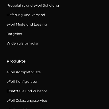
Probefahrt und eFoil Schulung
Lieferung und Versand
eFoil Miete und Leasing
Ratgeber
Widerrufsformular
Produkte
eFoil Komplett-Sets
eFoil Konfigurator
Ersatzteile und Zubehör
eFoil Zulassungsservice